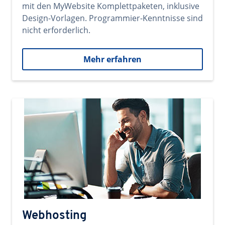
mit den MyWebsite Komplettpaketen, inklusive
Design-Vorlagen. Programmier-Kenntnisse sind
nicht erforderlich.
Mehr erfahren
Webhosting