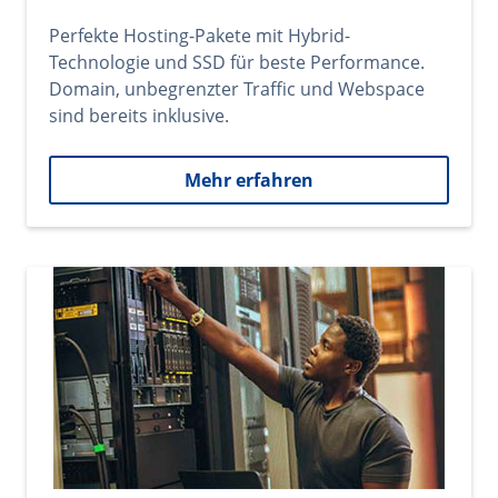
Perfekte Hosting-Pakete mit Hybrid-
Technologie und SSD für beste Performance.
Domain, unbegrenzter Traffic und Webspace
sind bereits inklusive.
Mehr erfahren