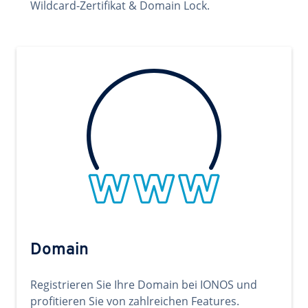
Wildcard-Zertifikat & Domain Lock.
Domain
Registrieren Sie Ihre Domain bei IONOS und
profitieren Sie von zahlreichen Features.