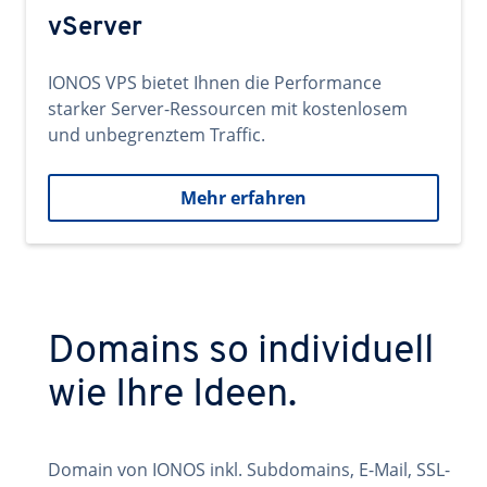
vServer
IONOS VPS bietet Ihnen die Performance
starker Server-Ressourcen mit kostenlosem
und unbegrenztem Traffic.
Mehr erfahren
Domains so individuell
wie Ihre Ideen.
Domain von IONOS inkl. Subdomains, E-Mail, SSL-