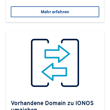
Mehr erfahren
Vorhandene Domain zu IONOS