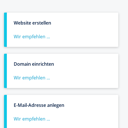
Website erstellen
Wir empfehlen ...
Domain einrichten
Wir empfehlen ...
E-Mail-Adresse anlegen
Wir empfehlen ...