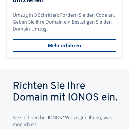
umziehen
Umzug in 3 Schritten: Fordern Sie den Code an.
Geben Sie Ihre Domain ein Bestätigen Sie den
Domain-Umzug.
Mehr erfahren
Richten Sie Ihre
Domain mit IONOS ein.
Sie sind neu bei IONOS? Wir zeigen Ihnen, was
möglich ist.