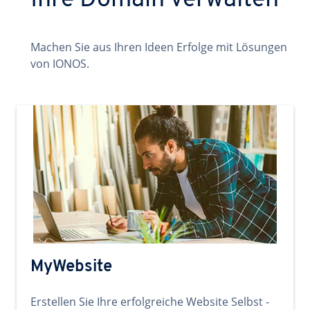
Ihre Domain verwalten
Machen Sie aus Ihren Ideen Erfolge mit Lösungen
von IONOS.
MyWebsite
Erstellen Sie Ihre erfolgreiche Website Selbst -