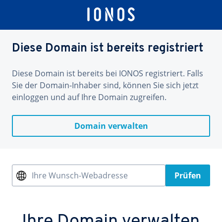
Diese Domain ist bereits registriert
Diese Domain ist bereits bei IONOS registriert. Falls
Sie der Domain-Inhaber sind, können Sie sich jetzt
einloggen und auf Ihre Domain zugreifen.
Domain verwalten
Ihre Wunsch-Webadresse
Prüfen