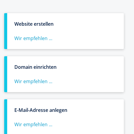
Website erstellen
Wir empfehlen ...
Domain einrichten
Wir empfehlen ...
E-Mail-Adresse anlegen
Wir empfehlen ...