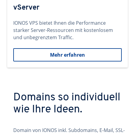
vServer
IONOS VPS bietet Ihnen die Performance
starker Server-Ressourcen mit kostenlosem
und unbegrenztem Traffic.
Mehr erfahren
Domains so individuell
wie Ihre Ideen.
Domain von IONOS inkl. Subdomains, E-Mail, SSL-