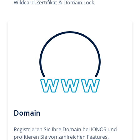
Wildcard-Zertifikat & Domain Lock.
Domain
Registrieren Sie Ihre Domain bei IONOS und
profitieren Sie von zahlreichen Features.