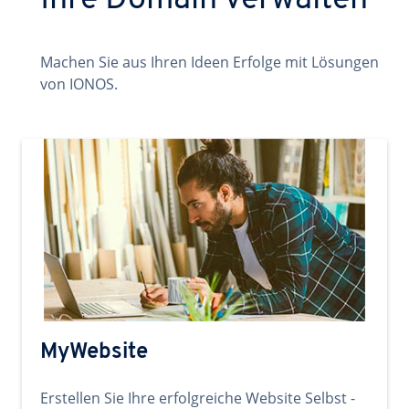
Ihre Domain verwalten
Machen Sie aus Ihren Ideen Erfolge mit Lösungen
von IONOS.
MyWebsite
Erstellen Sie Ihre erfolgreiche Website Selbst -