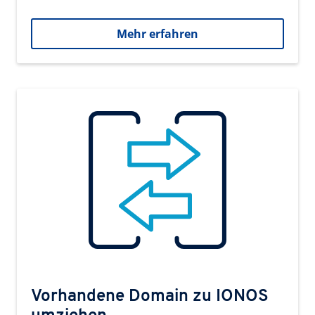
Mehr erfahren
Vorhandene Domain zu IONOS