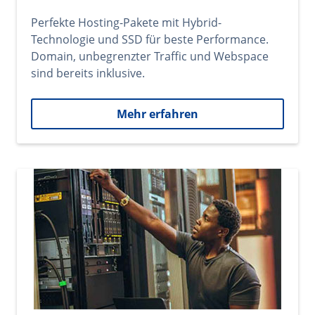
Perfekte Hosting-Pakete mit Hybrid-
Technologie und SSD für beste Performance.
Domain, unbegrenzter Traffic und Webspace
sind bereits inklusive.
Mehr erfahren