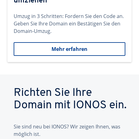
umziehen
Umzug in 3 Schritten: Fordern Sie den Code an.
Geben Sie Ihre Domain ein Bestätigen Sie den
Domain-Umzug.
Mehr erfahren
Richten Sie Ihre
Domain mit IONOS ein.
Sie sind neu bei IONOS? Wir zeigen Ihnen, was
möglich ist.