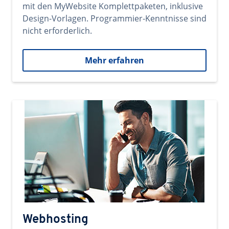
mit den MyWebsite Komplettpaketen, inklusive
Design-Vorlagen. Programmier-Kenntnisse sind
nicht erforderlich.
Mehr erfahren
Webhosting