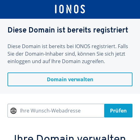
Diese Domain ist bereits registriert
Diese Domain ist bereits bei IONOS registriert. Falls
Sie der Domain-Inhaber sind, können Sie sich jetzt
einloggen und auf Ihre Domain zugreifen.
Domain verwalten
Ihre Wunsch-Webadresse
Prüfen