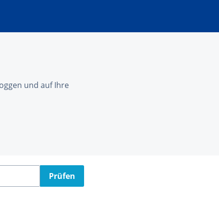
nloggen und auf Ihre
Prüfen