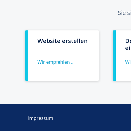
Sie 
Website erstellen
D
e
Wir empfehlen ...
Wi
Impressum