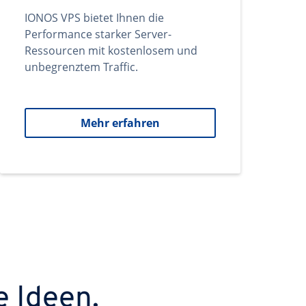
IONOS VPS bietet Ihnen die
Performance starker Server-
Ressourcen mit kostenlosem und
unbegrenztem Traffic.
Mehr erfahren
e Ideen.