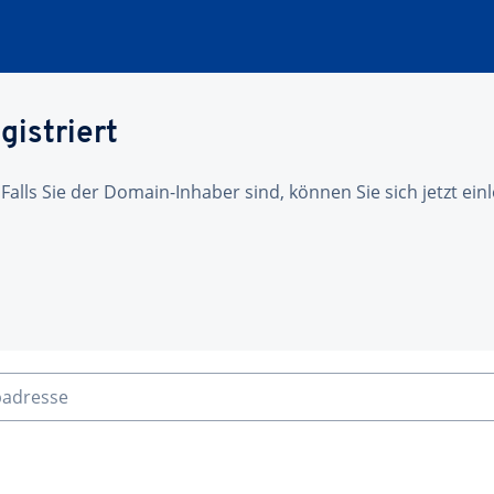
gistriert
 Falls Sie der Domain-Inhaber sind, können Sie sich jetzt ei
badresse