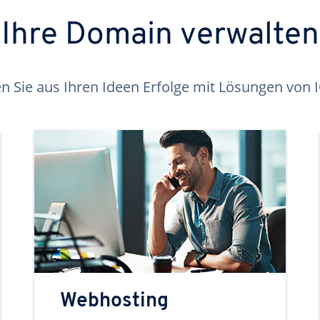
Ihre Domain verwalten
 Sie aus Ihren Ideen Erfolge mit Lösungen von
Webhosting