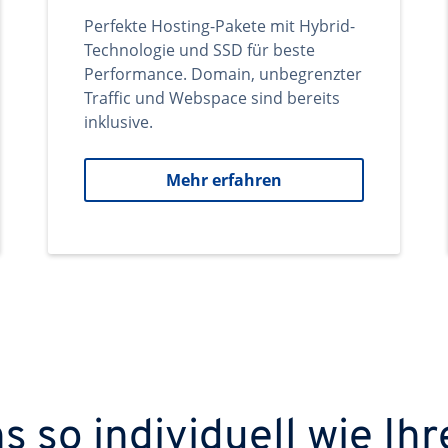
Perfekte Hosting-Pakete mit Hybrid-
Technologie und SSD für beste
Performance. Domain, unbegrenzter
Traffic und Webspace sind bereits
inklusive.
Mehr erfahren
 so individuell wie Ihr