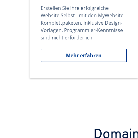
Erstellen Sie Ihre erfolgreiche
Website Selbst - mit den MyWebsite
Komplettpaketen, inklusive Design-
Vorlagen. Programmier-Kenntnisse
sind nicht erforderlich.
Mehr erfahren
Domains