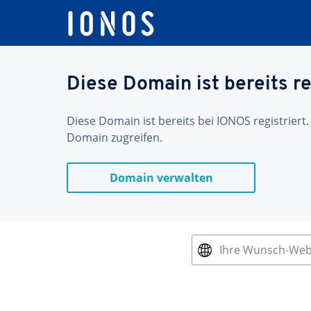
Diese Domain ist bereits re
Diese Domain ist bereits bei IONOS registriert.
Domain zugreifen.
Domain verwalten
Ihre Wunsch-We