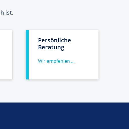
 ist.
Persönliche
Beratung
Wir empfehlen ...