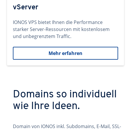
vServer
IONOS VPS bietet Ihnen die Performance
starker Server-Ressourcen mit kostenlosem
und unbegrenztem Traffic.
Mehr erfahren
Domains so individuell
wie Ihre Ideen.
Domain von IONOS inkl. Subdomains, E-Mail, SSL-