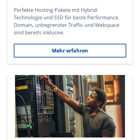
Perfekte Hosting-Pakete mit Hybrid-
Technologie und SSD für beste Performance.
Domain, unbegrenzter Traffic und Webspace
sind bereits inklusive.
Mehr erfahren