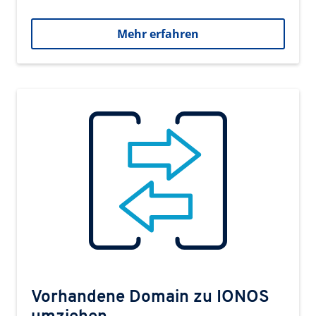
Mehr erfahren
Vorhandene Domain zu IONOS