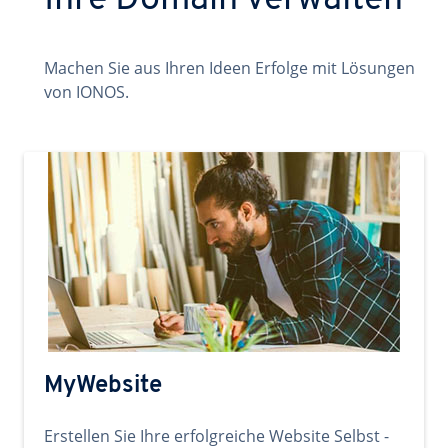
Ihre Domain verwalten
Machen Sie aus Ihren Ideen Erfolge mit Lösungen
von IONOS.
MyWebsite
Erstellen Sie Ihre erfolgreiche Website Selbst -