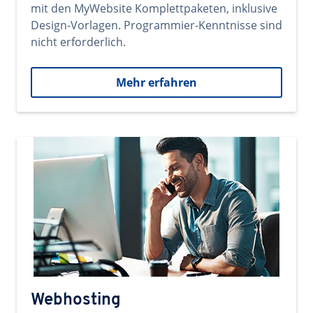
mit den MyWebsite Komplettpaketen, inklusive
Design-Vorlagen. Programmier-Kenntnisse sind
nicht erforderlich.
Mehr erfahren
Webhosting