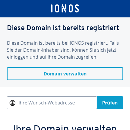
Diese Domain ist bereits registriert
Diese Domain ist bereits bei IONOS registriert. Falls
Sie der Domain-Inhaber sind, können Sie sich jetzt
einloggen und auf Ihre Domain zugreifen.
Domain verwalten
Ihre Wunsch-Webadresse
Prüfen