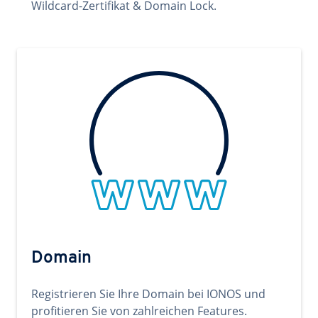
Wildcard-Zertifikat & Domain Lock.
Domain
Registrieren Sie Ihre Domain bei IONOS und
profitieren Sie von zahlreichen Features.