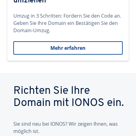
umziehen
Umzug in 3 Schritten: Fordern Sie den Code an.
Geben Sie Ihre Domain ein Bestätigen Sie den
Domain-Umzug.
Mehr erfahren
Richten Sie Ihre
Domain mit IONOS ein.
Sie sind neu bei IONOS? Wir zeigen Ihnen, was
möglich ist.