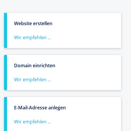
Website erstellen
Wir empfehlen ...
Domain einrichten
Wir empfehlen ...
E-Mail-Adresse anlegen
Wir empfehlen ...