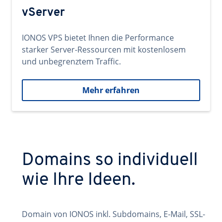
vServer
IONOS VPS bietet Ihnen die Performance
starker Server-Ressourcen mit kostenlosem
und unbegrenztem Traffic.
Mehr erfahren
Domains so individuell
wie Ihre Ideen.
Domain von IONOS inkl. Subdomains, E-Mail, SSL-