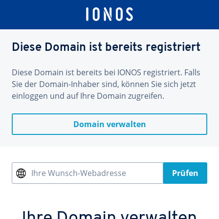
Diese Domain ist bereits registriert
Diese Domain ist bereits bei IONOS registriert. Falls
Sie der Domain-Inhaber sind, können Sie sich jetzt
einloggen und auf Ihre Domain zugreifen.
Domain verwalten
Ihre Wunsch-Webadresse
Prüfen