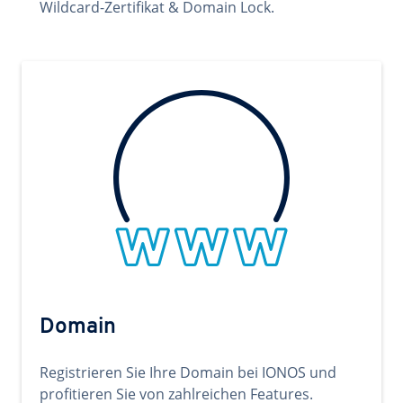
Wildcard-Zertifikat & Domain Lock.
Domain
Registrieren Sie Ihre Domain bei IONOS und
profitieren Sie von zahlreichen Features.