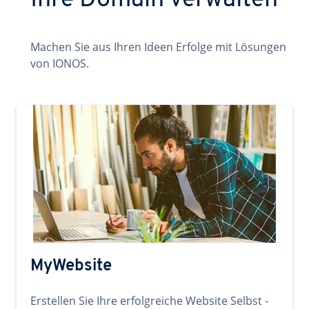
Ihre Domain verwalten
Machen Sie aus Ihren Ideen Erfolge mit Lösungen
von IONOS.
MyWebsite
Erstellen Sie Ihre erfolgreiche Website Selbst -