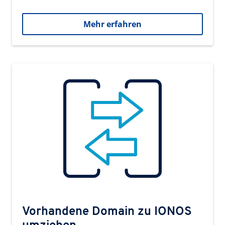
Mehr erfahren
Vorhandene Domain zu IONOS