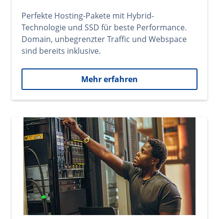
Perfekte Hosting-Pakete mit Hybrid-
Technologie und SSD für beste Performance.
Domain, unbegrenzter Traffic und Webspace
sind bereits inklusive.
Mehr erfahren