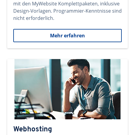
mit den MyWebsite Komplettpaketen, inklusive
Design-Vorlagen. Programmier-Kenntnisse sind
nicht erforderlich.
Mehr erfahren
Webhosting