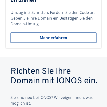
umziehen
Umzug in 3 Schritten: Fordern Sie den Code an.
Geben Sie Ihre Domain ein Bestätigen Sie den
Domain-Umzug.
Mehr erfahren
Richten Sie Ihre
Domain mit IONOS ein.
Sie sind neu bei IONOS? Wir zeigen Ihnen, was
möglich ist.