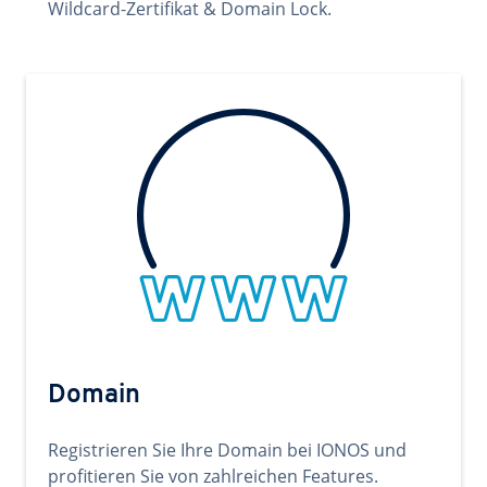
Wildcard-Zertifikat & Domain Lock.
Domain
Registrieren Sie Ihre Domain bei IONOS und
profitieren Sie von zahlreichen Features.