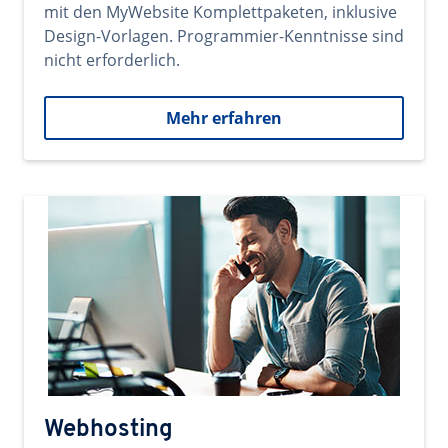
mit den MyWebsite Komplettpaketen, inklusive
Design-Vorlagen. Programmier-Kenntnisse sind
nicht erforderlich.
Mehr erfahren
Webhosting