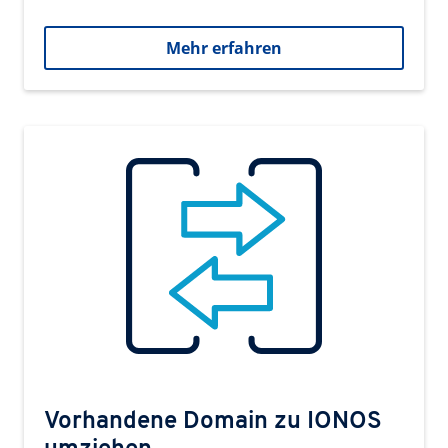
Mehr erfahren
Vorhandene Domain zu IONOS