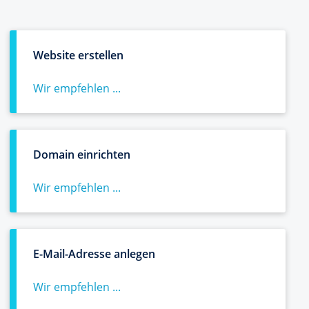
Website erstellen
Wir empfehlen ...
Domain einrichten
Wir empfehlen ...
E-Mail-Adresse anlegen
Wir empfehlen ...