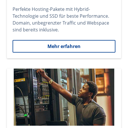
Perfekte Hosting-Pakete mit Hybrid-
Technologie und SSD für beste Performance.
Domain, unbegrenzter Traffic und Webspace
sind bereits inklusive.
Mehr erfahren