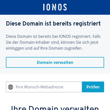
Diese Domain ist bereits registriert
Diese Domain ist bereits bei IONOS registriert. Falls
Sie der Domain-Inhaber sind, können Sie sich jetzt
einloggen und auf Ihre Domain zugreifen.
Domain verwalten
Ihre Wunsch-Webadresse
Prüfen