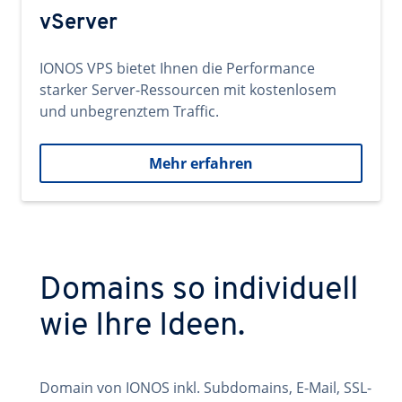
vServer
IONOS VPS bietet Ihnen die Performance
starker Server-Ressourcen mit kostenlosem
und unbegrenztem Traffic.
Mehr erfahren
Domains so individuell
wie Ihre Ideen.
Domain von IONOS inkl. Subdomains, E-Mail, SSL-