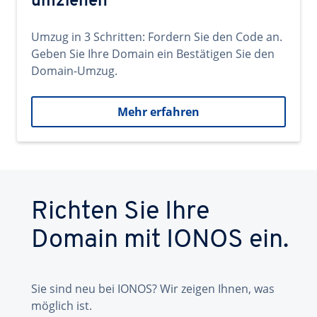
umziehen
Umzug in 3 Schritten: Fordern Sie den Code an.
Geben Sie Ihre Domain ein Bestätigen Sie den
Domain-Umzug.
Mehr erfahren
Richten Sie Ihre
Domain mit IONOS ein.
Sie sind neu bei IONOS? Wir zeigen Ihnen, was
möglich ist.