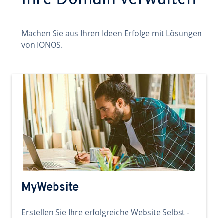
Ihre Domain verwalten
Machen Sie aus Ihren Ideen Erfolge mit Lösungen
von IONOS.
MyWebsite
Erstellen Sie Ihre erfolgreiche Website Selbst -